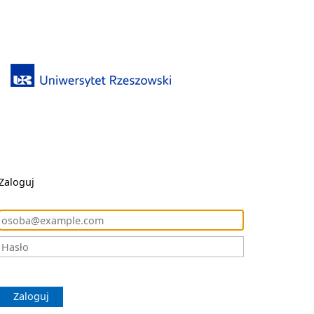
Zaloguj
Zaloguj