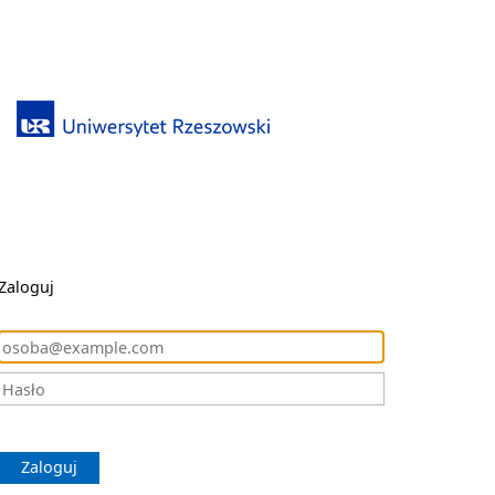
Zaloguj
Zaloguj