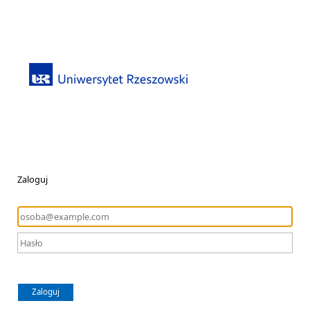
Zaloguj
Zaloguj