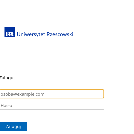
Zaloguj
Zaloguj